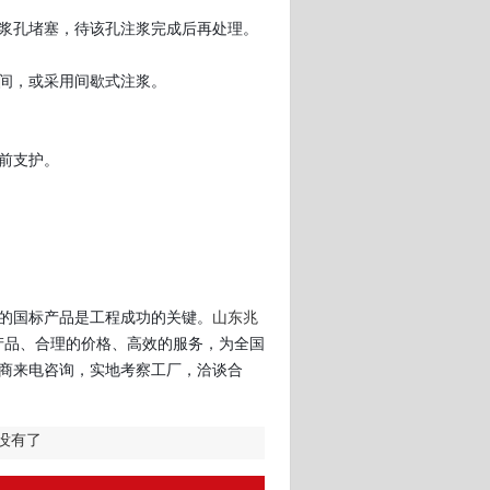
浆孔堵塞，待该孔注浆完成后再处理。
间，或采用间歇式注浆。
前支护。
的国标产品是工程成功的关键。
山东兆
的产品、合理的价格、高效的服务，为全国
商来电咨询，实地考察工厂，洽谈合
经没有了