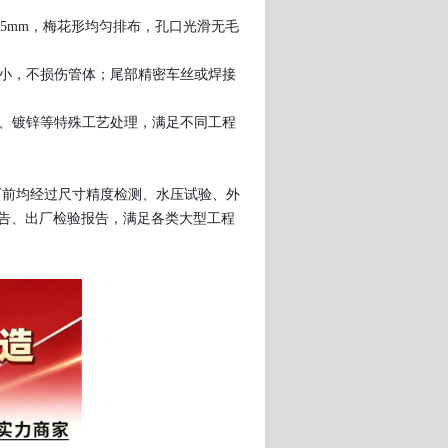
m±5mm，梅花形均匀排布，孔口光滑无毛
小，不损伤管体；尾部精密车丝或焊接
、镀锌等特殊工艺处理，满足不同工程
管出厂前均经过尺寸精度检测、水压试验、外
报告、出厂检验报告，满足各类大型工程