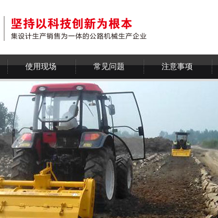
使用现场
常见问题
注意事项