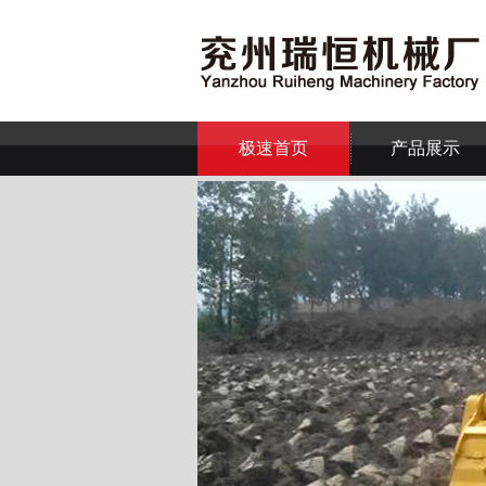
极速首页
产品展示