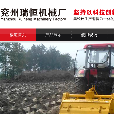
极速首页
产品展示
使用现场